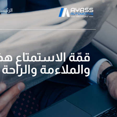
الرئيسي
قمّة الاستمتاع هذ
والملاءمة والراحة 