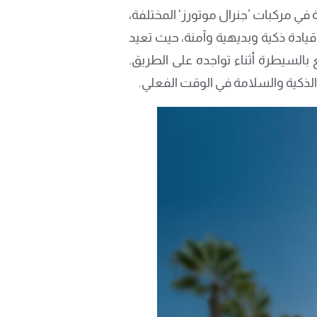
ة في مركبات ’جنرال موتورز‘ المختلفة،
قيادة ذكية وبديهية وآمنة، حيث تعيد
بالسيطرة أثناء تواجده على الطريق.
الذكية والسلامة في الوقت الفعلي.