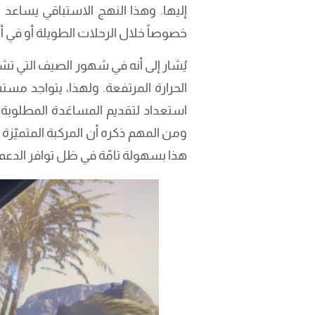
إليها. وهذا النهج الاستباقي يساعد ب
خصوصاً خلال الرحلات الطويلة أو في أ
يُشار إلى أنه في شهور الصيف التي تشه
استعداد لتقديم المساعَدة المطلوبة 
ومن المهم ذكره أن المركبة المتميّزة 
هذا بسهولة تامّة في ظل توافر الدع