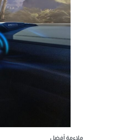
ملاءمة أفضل