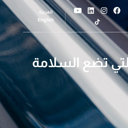
العربية
English
التي تضع السلامة